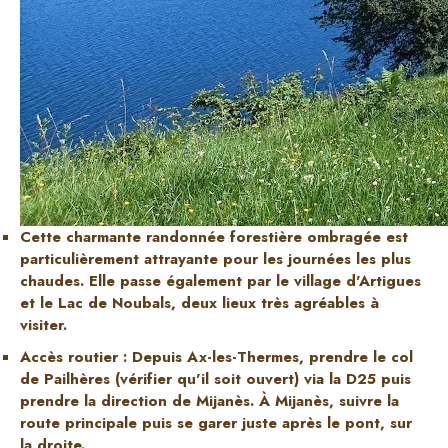
Cette charmante randonnée forestière ombragée est
particulièrement attrayante pour les journées les plus
chaudes. Elle passe également par le village d'Artigues
et le Lac de Noubals, deux lieux très agréables à
visiter.
Accès routier : Depuis Ax-les-Thermes, prendre le col
de Pailhères (vérifier qu'il soit ouvert) via la D25 puis
prendre la direction de Mijanès. À Mijanès, suivre la
route principale puis se garer juste après le pont, sur
la droite.