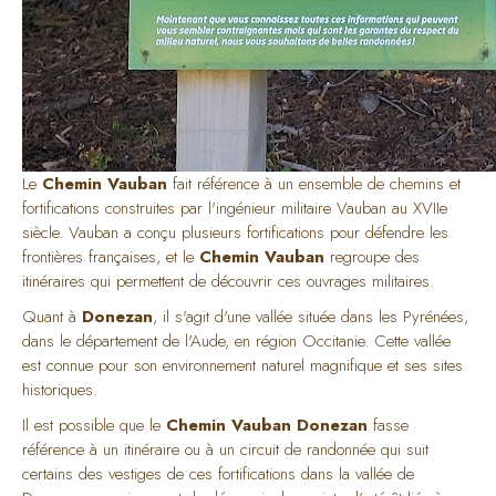
Le
Chemin Vauban
fait référence à un ensemble de chemins et
fortifications construites par l'ingénieur militaire Vauban au XVIIe
siècle. Vauban a conçu plusieurs fortifications pour défendre les
frontières françaises, et le
Chemin Vauban
regroupe des
itinéraires qui permettent de découvrir ces ouvrages militaires.
Quant à
Donezan
, il s'agit d'une vallée située dans les Pyrénées,
dans le département de l'Aude, en région Occitanie. Cette vallée
est connue pour son environnement naturel magnifique et ses sites
historiques.
Il est possible que le
Chemin Vauban Donezan
fasse
référence à un itinéraire ou à un circuit de randonnée qui suit
certains des vestiges de ces fortifications dans la vallée de