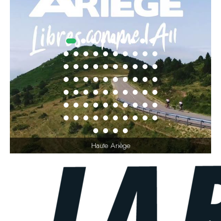
Haute Ariège