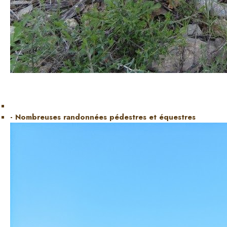
- Nombreuses randonnées pédestres et équestres