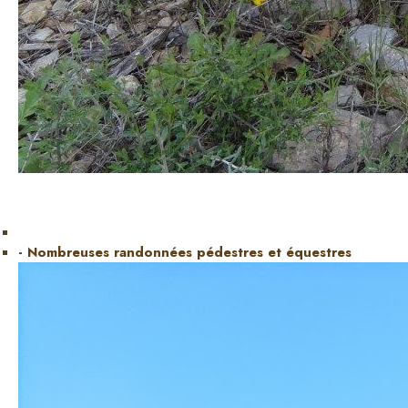
- Nombreuses randonnées pédestres et équestres