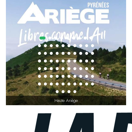
Haute Ariège