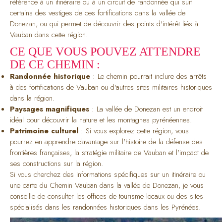
référence à un itinéraire ou à un circuit de randonnée qui suit
certains des vestiges de ces fortifications dans la vallée de
Donezan, ou qui permet de découvrir des points d'intérêt liés à
Vauban dans cette région.
CE QUE VOUS POUVEZ ATTENDRE
DE CE CHEMIN :
Randonnée historique
: Le chemin pourrait inclure des arrêts
à des fortifications de Vauban ou d'autres sites militaires historiques
dans la région.
Paysages magnifiques
: La vallée de Donezan est un endroit
idéal pour découvrir la nature et les montagnes pyrénéennes.
Patrimoine culturel
: Si vous explorez cette région, vous
pourrez en apprendre davantage sur l'histoire de la défense des
frontières françaises, la stratégie militaire de Vauban et l'impact de
ses constructions sur la région.
Si vous cherchez des informations spécifiques sur un itinéraire ou
une carte du Chemin Vauban dans la vallée de Donezan, je vous
conseille de consulter les offices de tourisme locaux ou des sites
spécialisés dans les randonnées historiques dans les Pyrénées.