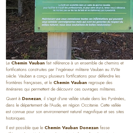
Le
Chemin Vauban
fait référence à un ensemble de chemins et
fortifications construites par l'ingénieur militaire Vauban au XVIIe
siècle. Vauban a conçu plusieurs fortifications pour défendre les
frontières françaises, et le
Chemin Vauban
regroupe des
itinéraires qui permettent de découvrir ces ouvrages militaires.
Quant à
Donezan
, il s'agit d'une vallée située dans les Pyrénées,
dans le département de l'Aude, en région Occitanie. Cette vallée
est connue pour son environnement naturel magnifique et ses sites
historiques.
Il est possible que le
Chemin Vauban Donezan
fasse