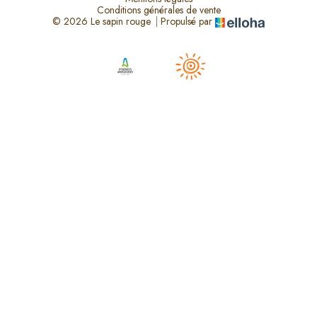
Conditions générales de vente
© 2026 Le sapin rouge
|
Propulsé par